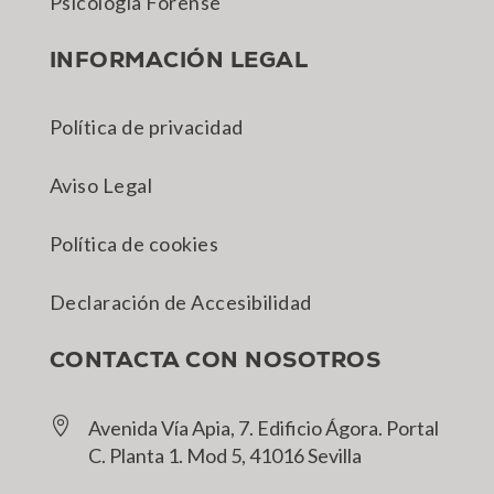
Psicología Forense
INFORMACIÓN LEGAL
Política de privacidad
Aviso Legal
Política de cookies
Declaración de Accesibilidad
CONTACTA CON NOSOTROS

Avenida Vía Apia, 7. Edificio Ágora. Portal
C. Planta 1. Mod 5, 41016 Sevilla