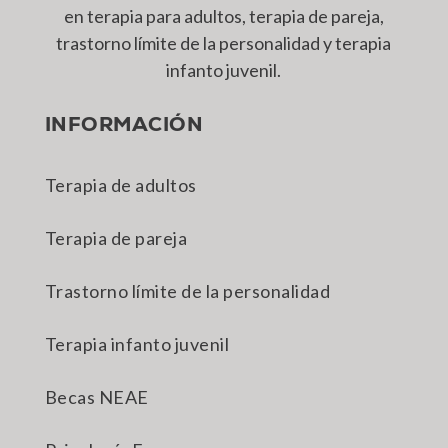
en terapia para adultos, terapia de pareja,
trastorno límite de la personalidad y terapia
infanto juvenil.
INFORMACIÓN
Terapia de adultos
Terapia de pareja
Trastorno límite de la personalidad
Terapia infanto juvenil
Becas NEAE