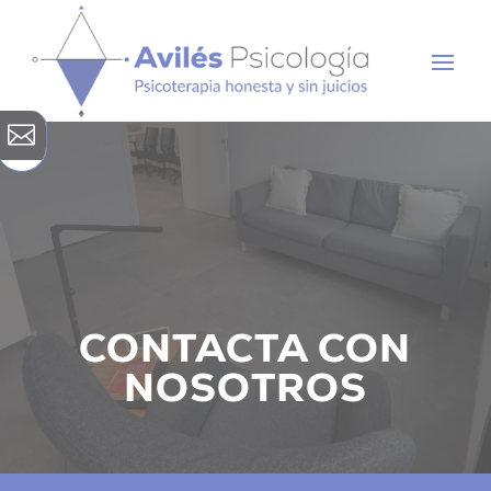

CONTACTA CON
NOSOTROS