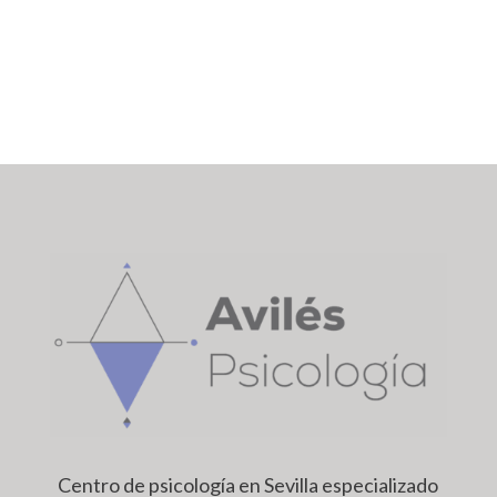
Centro de psicología en Sevilla especializado