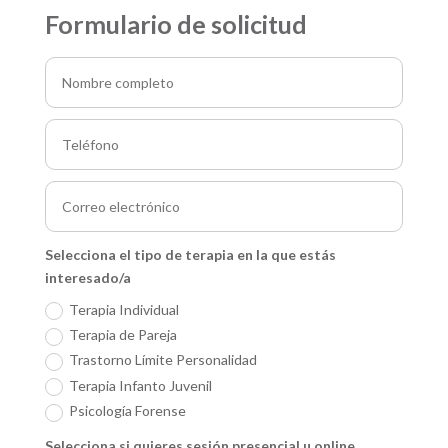
Formulario de solicitud
Selecciona el tipo de terapia en la que estás
interesado/a
Terapia Individual
Terapia de Pareja
Trastorno Límite Personalidad
Terapia Infanto Juvenil
Psicología Forense
Selecciona si quieres sesión presencial u online