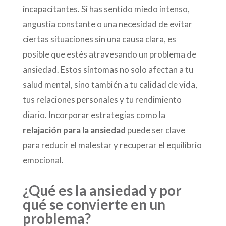
incapacitantes. Si has sentido miedo intenso,
angustia constante o una necesidad de evitar
ciertas situaciones sin una causa clara, es
posible que estés atravesando un problema de
ansiedad. Estos síntomas no solo afectan a tu
salud mental, sino también a tu calidad de vida,
tus relaciones personales y tu rendimiento
diario. Incorporar estrategias como la
relajación para la ansiedad
puede ser clave
para reducir el malestar y recuperar el equilibrio
emocional.
¿Qué es la ansiedad y por
qué se convierte en un
problema?