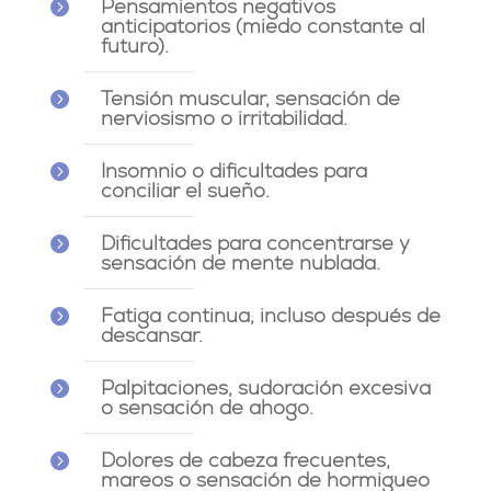
Pensamientos negativos

anticipatorios (miedo constante al
futuro).
Tensión muscular, sensación de

nerviosismo o irritabilidad.
Insomnio o dificultades para

conciliar el sueño.
Dificultades para concentrarse y

sensación de mente nublada.
Fatiga continua, incluso después de

descansar.
Palpitaciones, sudoración excesiva

o sensación de ahogo.
Dolores de cabeza frecuentes,

mareos o sensación de hormigueo