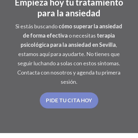
Empieza hoy tu tratamiento
para la ansiedad
Si estás buscando
cómo superar la ansiedad
de forma efectiva
o necesitas
terapia
psicológica para la ansiedad en Sevilla
,
estamos aquí para ayudarte. No tienes que
seguir luchando a solas con estos síntomas.
Contacta con nosotros y agenda tu primera
sesión.
PIDE TU CITA HOY