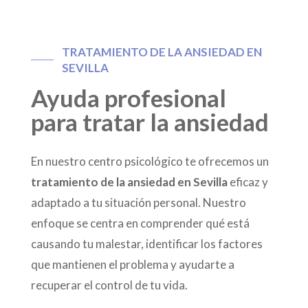
TRATAMIENTO DE LA ANSIEDAD
EN
SEVILLA
Ayuda profesional
para tratar la ansiedad
En nuestro centro psicológico te ofrecemos un
tratamiento de la ansiedad en Sevilla
eficaz y
adaptado a tu situación personal. Nuestro
enfoque se centra en comprender qué está
causando tu malestar, identificar los factores
que mantienen el problema y ayudarte a
recuperar el control de tu vida.