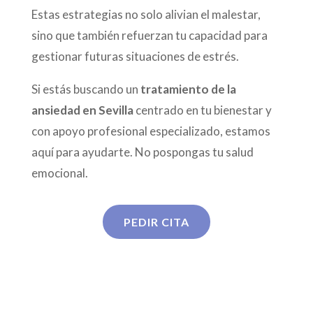
Estas estrategias no solo alivian el malestar,
sino que también refuerzan tu capacidad para
gestionar futuras situaciones de estrés.
Si estás buscando un
tratamiento de la
ansiedad en Sevilla
centrado en tu bienestar y
con apoyo profesional especializado, estamos
aquí para ayudarte. No pospongas tu salud
emocional.
PEDIR CITA