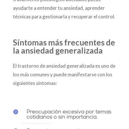
ayudarte a entender tu ansiedad, aprender
técnicas para gestionarla y recuperar el control.
Síntomas más frecuentes de
la ansiedad generalizada
El trastorno de ansiedad generalizada es uno de
los más comunes y puede manifestarse con los
siguientes síntomas:
Preocupación excesiva por temas

cotidianos o sin importancia.