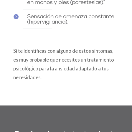
en manos y pies (parestesias).
Sensación de amenaza constante

(hipervigilancia).
Si te identificas con alguno de estos síntomas,
es muy probable que necesites un tratamiento
psicológico para la ansiedad adaptado a tus
necesidades.