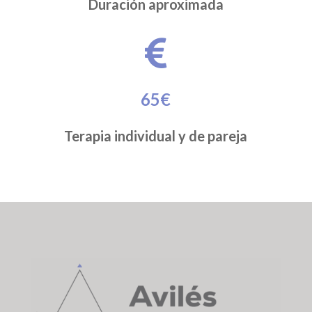
Duración aproximada

65€
Terapia individual y de pareja