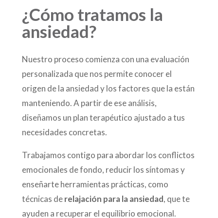
¿Cómo tratamos la
ansiedad?
Nuestro proceso comienza con una evaluación
personalizada que nos permite conocer el
origen de la ansiedad y los factores que la están
manteniendo. A partir de ese análisis,
diseñamos un plan terapéutico ajustado a tus
necesidades concretas.
Trabajamos contigo para abordar los conflictos
emocionales de fondo, reducir los síntomas y
enseñarte herramientas prácticas, como
técnicas de
relajación para la ansiedad
, que te
ayuden a recuperar el equilibrio emocional.