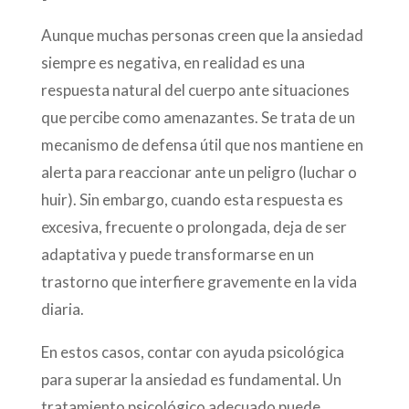
Aunque muchas personas creen que la ansiedad
siempre es negativa, en realidad es una
respuesta natural del cuerpo ante situaciones
que percibe como amenazantes. Se trata de un
mecanismo de defensa útil que nos mantiene en
alerta para reaccionar ante un peligro (luchar o
huir). Sin embargo, cuando esta respuesta es
excesiva, frecuente o prolongada, deja de ser
adaptativa y puede transformarse en un
trastorno que interfiere gravemente en la vida
diaria.
En estos casos, contar con ayuda psicológica
para superar la ansiedad es fundamental. Un
tratamiento psicológico adecuado puede