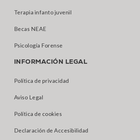
Terapia infanto juvenil
Becas NEAE
Psicología Forense
INFORMACIÓN LEGAL
Política de privacidad
Aviso Legal
Política de cookies
Declaración de Accesibilidad