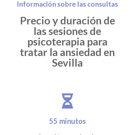
Información sobre las consultas
Precio y duración de
las sesiones de
psicoterapia para
tratar la ansiedad en
Sevilla

55 minutos