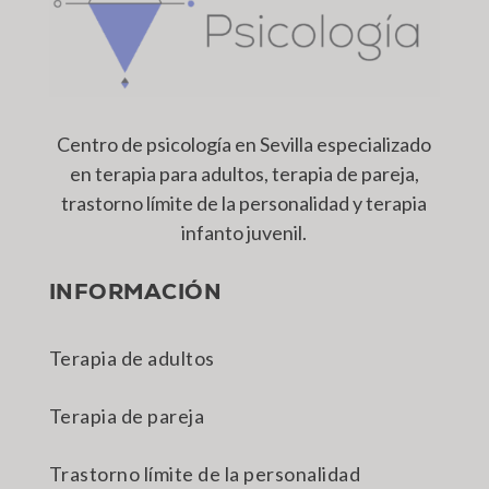
Centro de psicología en Sevilla especializado
en terapia para adultos, terapia de pareja,
trastorno límite de la personalidad y terapia
infanto juvenil.
INFORMACIÓN
Terapia de adultos
Terapia de pareja
Trastorno límite de la personalidad