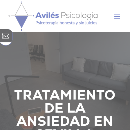

TRATAMIENTO
DE LA
ANSIEDAD EN