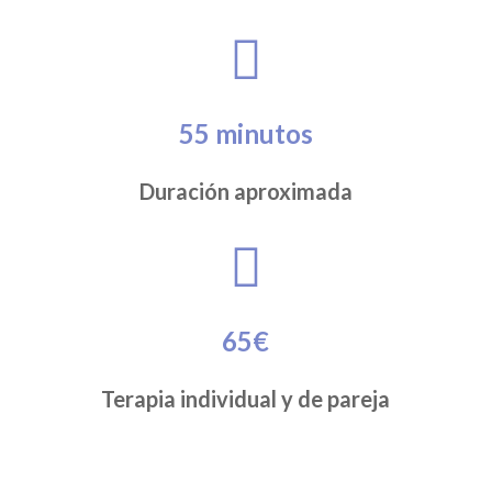

55 minutos
Duración aproximada

65€
Terapia individual y de pareja