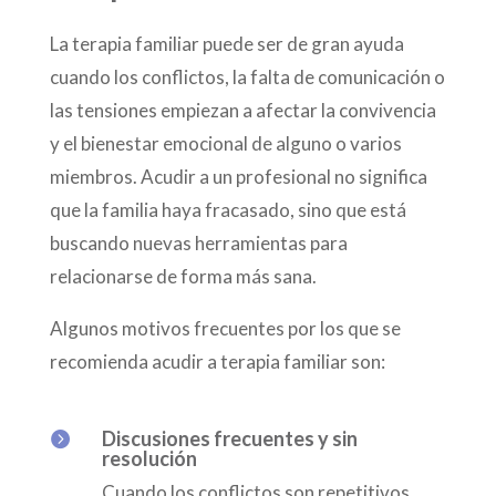
La terapia familiar puede ser de gran ayuda
cuando los conflictos, la falta de comunicación o
las tensiones empiezan a afectar la convivencia
y el bienestar emocional de alguno o varios
miembros. Acudir a un profesional no significa
que la familia haya fracasado, sino que está
buscando nuevas herramientas para
relacionarse de forma más sana.
Algunos motivos frecuentes por los que se
recomienda acudir a terapia familiar son:
Discusiones frecuentes y sin

resolución
Cuando los conflictos son repetitivos,