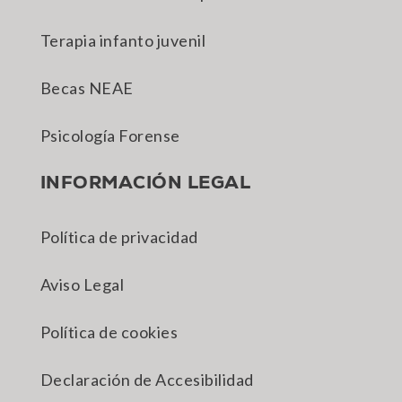
Terapia infanto juvenil
Becas NEAE
Psicología Forense
INFORMACIÓN LEGAL
Política de privacidad
Aviso Legal
Política de cookies
Declaración de Accesibilidad