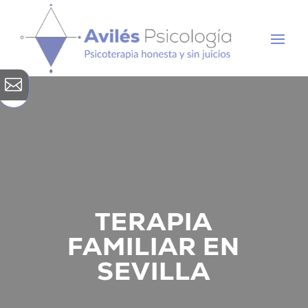

TERAPIA
FAMILIAR EN
SEVILLA