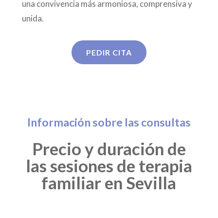
una convivencia más armoniosa, comprensiva y
unida.
PEDIR CITA
Información sobre las consultas
Precio y duración de
las sesiones de terapia
familiar en Sevilla