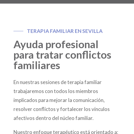
TERAPIA FAMILIAR EN SEVILLA
Ayuda profesional
para tratar conflictos
familiares
En nuestras sesiones de terapia familiar
trabajaremos con todos los miembros
implicados para mejorar la comunicación,
resolver conflictos y fortalecer los vínculos
afectivos dentro del núcleo familiar.
Nuestro enfoque terapéutico está orientado a: