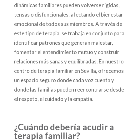
dinámicas familiares pueden volverse rígidas,
tensas o disfuncionales, afectando el bienestar
emocional de todos sus miembros. A través de
este tipo de terapia, se trabaja en conjunto para
identificar patrones que generan malestar,
fomentar el entendimiento mutuo y construir
relaciones más sanas y equilibradas. En nuestro
centro de terapia familiar en Sevilla, ofrecemos
un espacio seguro donde cada voz cuenta y
donde las familias pueden reencontrarse desde
el respeto, el cuidado y la empatía.
¿Cuándo debería acudir a
terapia familiar?