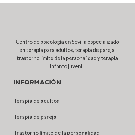
Centro de psicología en Sevilla especializado
en terapia para adultos, terapia de pareja,
trastorno límite de la personalidad y terapia
infanto juvenil.
INFORMACIÓN
Terapia de adultos
Terapia de pareja
Trastorno límite de la personalidad