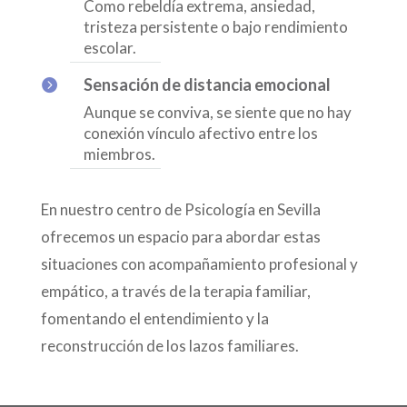
Como rebeldía extrema, ansiedad,
tristeza persistente o bajo rendimiento
escolar.
Sensación de distancia emocional

Aunque se conviva, se siente que no hay
conexión vínculo afectivo entre los
miembros.
En nuestro centro de Psicología en Sevilla
ofrecemos un espacio para abordar estas
situaciones con acompañamiento profesional y
empático, a través de la terapia familiar,
fomentando el entendimiento y la
reconstrucción de los lazos familiares.