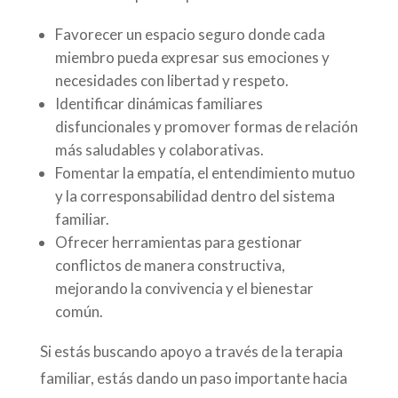
Favorecer un espacio seguro donde cada
miembro pueda expresar sus emociones y
necesidades con libertad y respeto.
Identificar dinámicas familiares
disfuncionales y promover formas de relación
más saludables y colaborativas.
Fomentar la empatía, el entendimiento mutuo
y la corresponsabilidad dentro del sistema
familiar.
Ofrecer herramientas para gestionar
conflictos de manera constructiva,
mejorando la convivencia y el bienestar
común.
Si estás buscando apoyo a través de la terapia
familiar, estás dando un paso importante hacia