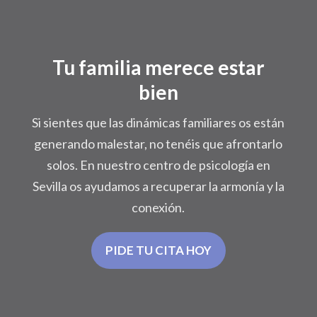
Tu familia merece estar
bien
Si sientes que las dinámicas familiares os están
generando malestar, no tenéis que afrontarlo
solos. En nuestro centro de psicología en
Sevilla os ayudamos a recuperar la armonía y la
conexión.
PIDE TU CITA HOY