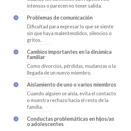
intensos o parecen no tener salida.
Problemas de comunicación

Dificultad para expresar lo que se siente
sin que haya malentendidos, silencios o
gritos.
Cambios importantes en la dinámica

familiar
Como divorcios, pérdidas, mudanzas o la
llegada de un nuevo miembro.
Aislamiento de uno o varios miembros

Cuando alguien se aísla, evita el contacto
o muestra rechazo hacia el resto de la
familia.
Conductas problemáticas en hijos/as

o adolescentes