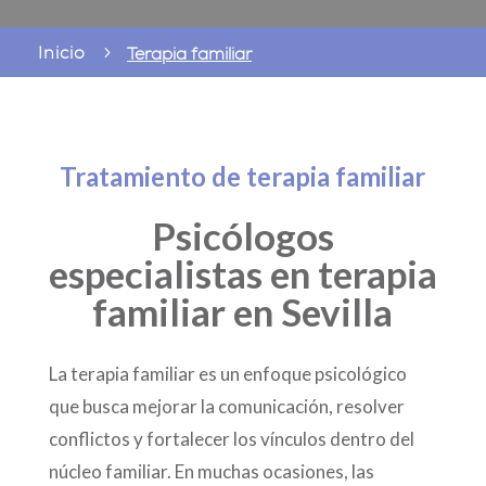
Inicio
5
Terapia familiar
Tratamiento de terapia familiar
Psicólogos
especialistas en terapia
familiar en Sevilla
La terapia familiar es un enfoque psicológico
que busca mejorar la comunicación, resolver
conflictos y fortalecer los vínculos dentro del
núcleo familiar. En muchas ocasiones, las